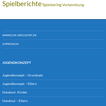
Spielberichte
Sponsoring
Vorbereitung
WWW.DJK-WEILDORF.DE
IMPRESSUM
JUGENDKONZEPT
Jugendkonzept – Grundsatz
Jugendkonzept – Eltern
Handout- Kinder
Handout – Eltern