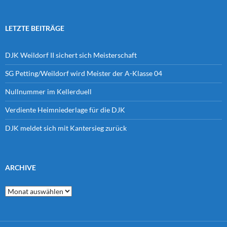
LETZTE BEITRÄGE
DJK Weildorf II sichert sich Meisterschaft
SG Petting/Weildorf wird Meister der A-Klasse 04
Nullnummer im Kellerduell
Verdiente Heimniederlage für die DJK
DJK meldet sich mit Kantersieg zurück
ARCHIVE
Archive