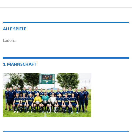
ALLE SPIELE
Laden...
1. MANNSCHAFT