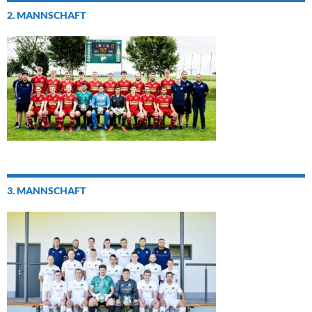
2. MANNSCHAFT
3. MANNSCHAFT