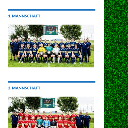
1. MANNSCHAFT
2. MANNSCHAFT