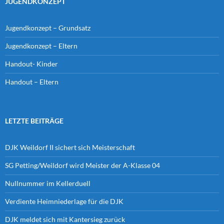
JUGENDKONZEPT
Jugendkonzept – Grundsatz
Jugendkonzept – Eltern
Handout- Kinder
Handout – Eltern
LETZTE BEITRÄGE
DJK Weildorf II sichert sich Meisterschaft
SG Petting/Weildorf wird Meister der A-Klasse 04
Nullnummer im Kellerduell
Verdiente Heimniederlage für die DJK
DJK meldet sich mit Kantersieg zurück