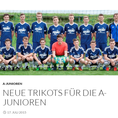
A-JUNIOREN
NEUE TRIKOTS FÜR DIE A-
JUNIOREN
17. JULI 2015