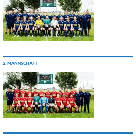
2. MANNSCHAFT