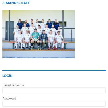
3. MANNSCHAFT
LOGIN
Benutzername
Passwort