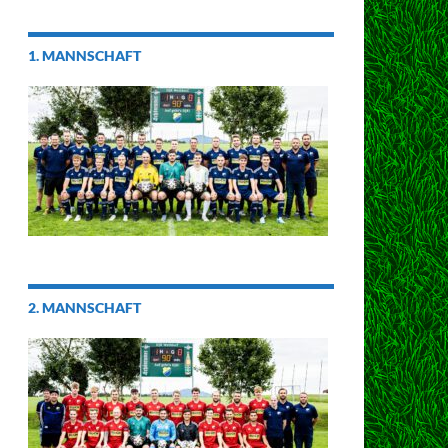
1. MANNSCHAFT
2. MANNSCHAFT