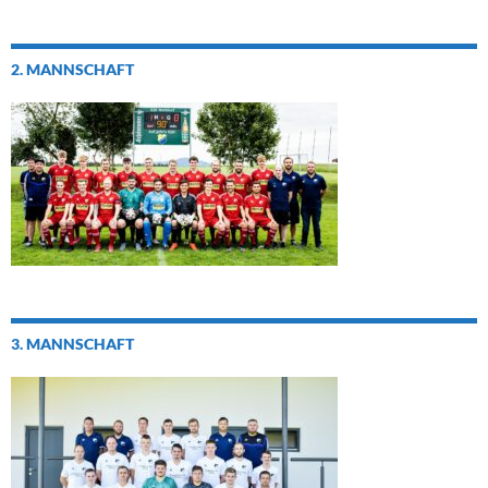
2. MANNSCHAFT
3. MANNSCHAFT