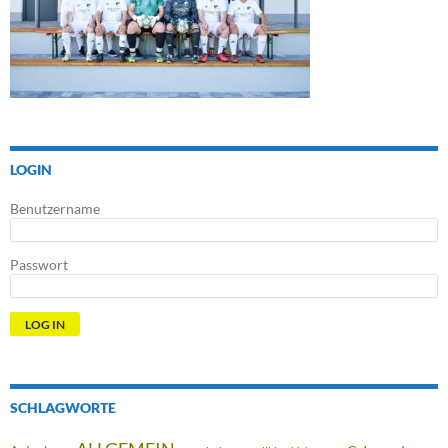
LOGIN
Benutzername
Passwort
SCHLAGWORTE