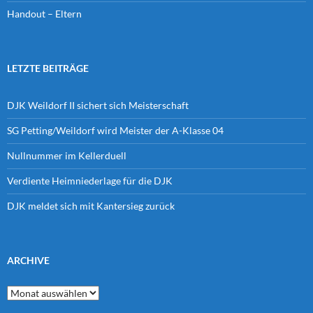
Handout – Eltern
LETZTE BEITRÄGE
DJK Weildorf II sichert sich Meisterschaft
SG Petting/Weildorf wird Meister der A-Klasse 04
Nullnummer im Kellerduell
Verdiente Heimniederlage für die DJK
DJK meldet sich mit Kantersieg zurück
ARCHIVE
Archive