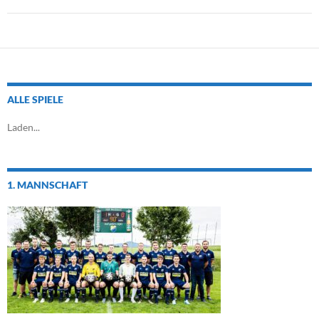
ALLE SPIELE
Laden...
1. MANNSCHAFT