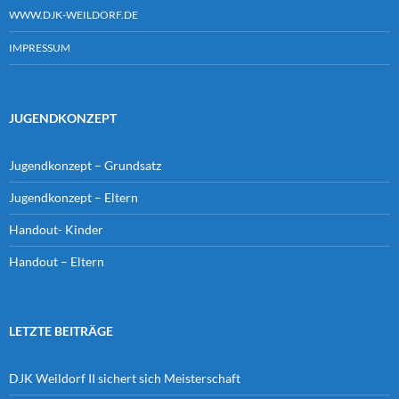
WWW.DJK-WEILDORF.DE
IMPRESSUM
JUGENDKONZEPT
Jugendkonzept – Grundsatz
Jugendkonzept – Eltern
Handout- Kinder
Handout – Eltern
LETZTE BEITRÄGE
DJK Weildorf II sichert sich Meisterschaft