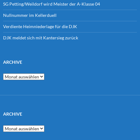
SG Petting/Weildorf wird Meister der A-Klasse 04
Nullnummer im Kellerduell
Verdiente Heimniederlage für die DJK
DJK meldet sich mit Kantersieg zurück
ARCHIVE
Archive
ARCHIVE
Archive