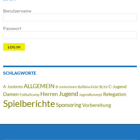
Benutzername
Passwort
SCHLAGWORTE
ALLGEMEIN
C-Jugend
A-Junioren
B-Juniorinnen
Ballbina kickt
BLSV
Jugend
Herren
Damen
Relegation
Fußballcamp
Jugendkonzept
Spielberichte
Sponsoring
Vorbereitung