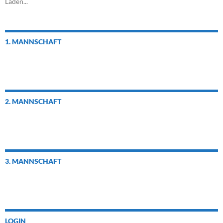
Laden...
1. MANNSCHAFT
2. MANNSCHAFT
3. MANNSCHAFT
LOGIN