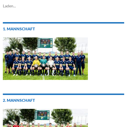
Laden...
1. MANNSCHAFT
2. MANNSCHAFT