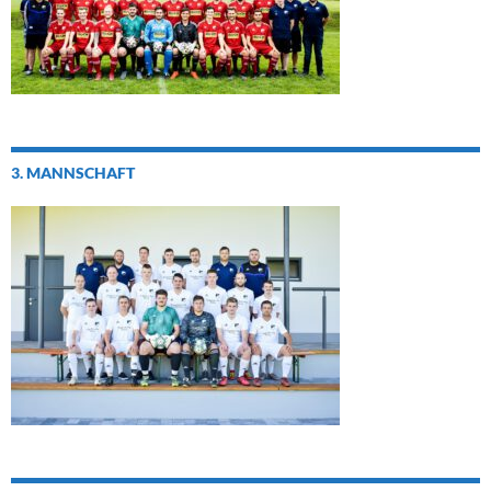
3. MANNSCHAFT