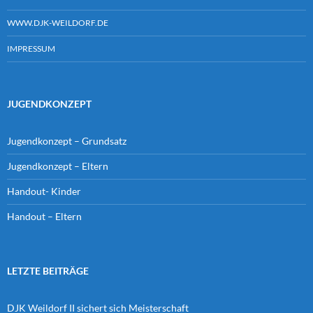
WWW.DJK-WEILDORF.DE
IMPRESSUM
JUGENDKONZEPT
Jugendkonzept – Grundsatz
Jugendkonzept – Eltern
Handout- Kinder
Handout – Eltern
LETZTE BEITRÄGE
DJK Weildorf II sichert sich Meisterschaft