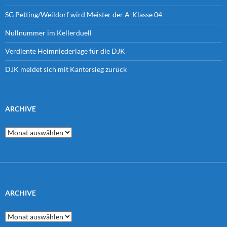
SG Petting/Weildorf wird Meister der A-Klasse 04
Nullnummer im Kellerduell
Verdiente Heimniederlage für die DJK
DJK meldet sich mit Kantersieg zurück
ARCHIVE
Archive
ARCHIVE
Archive