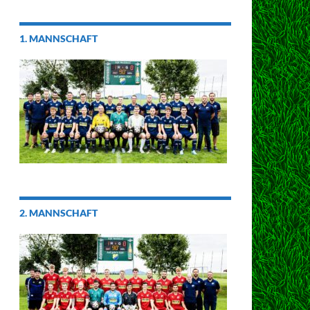
1. MANNSCHAFT
2. MANNSCHAFT