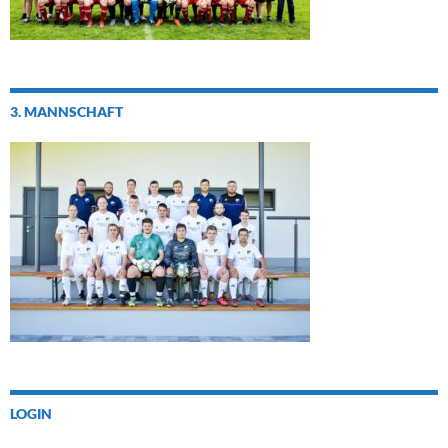
3. MANNSCHAFT
LOGIN