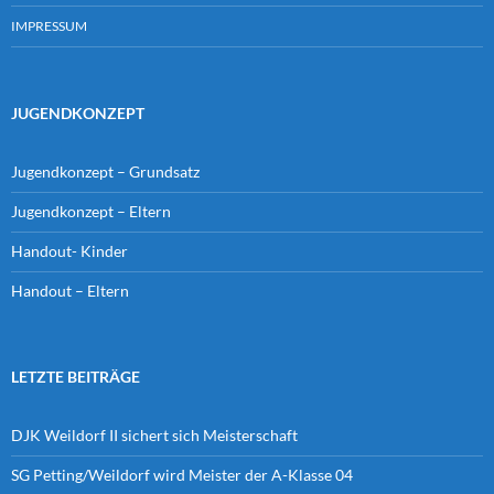
IMPRESSUM
JUGENDKONZEPT
Jugendkonzept – Grundsatz
Jugendkonzept – Eltern
Handout- Kinder
Handout – Eltern
LETZTE BEITRÄGE
DJK Weildorf II sichert sich Meisterschaft
SG Petting/Weildorf wird Meister der A-Klasse 04