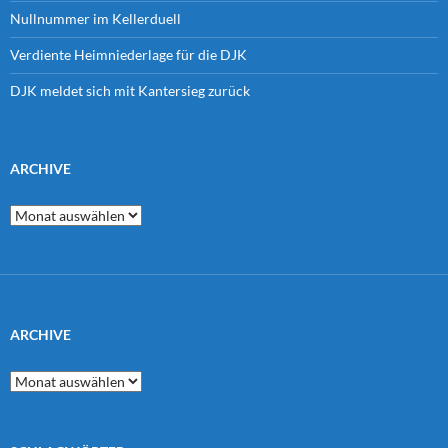
Nullnummer im Kellerduell
Verdiente Heimniederlage für die DJK
DJK meldet sich mit Kantersieg zurück
ARCHIVE
Archive
ARCHIVE
Archive