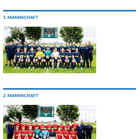
1. MANNSCHAFT
2. MANNSCHAFT