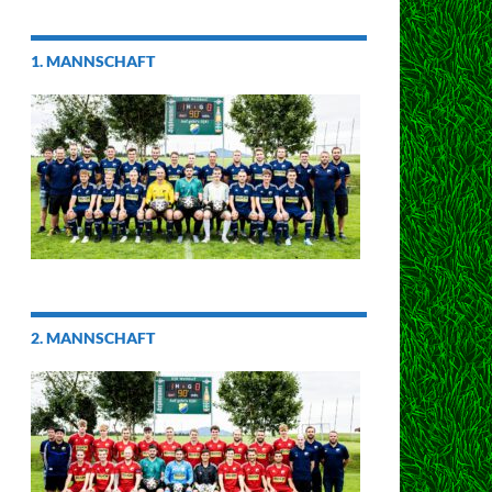
1. MANNSCHAFT
2. MANNSCHAFT