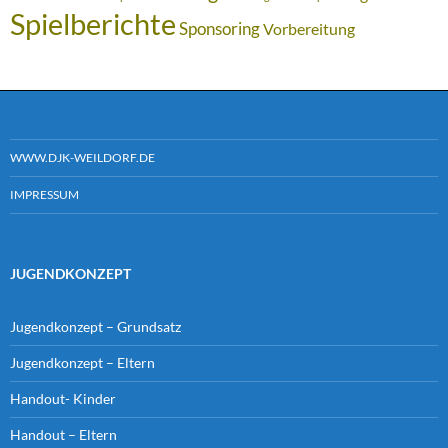
Spielberichte
Sponsoring
Vorbereitung
WWW.DJK-WEILDORF.DE
IMPRESSUM
JUGENDKONZEPT
Jugendkonzept – Grundsatz
Jugendkonzept – Eltern
Handout- Kinder
Handout – Eltern