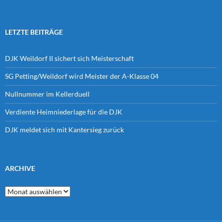
LETZTE BEITRÄGE
DJK Weildorf II sichert sich Meisterschaft
SG Petting/Weildorf wird Meister der A-Klasse 04
Nullnummer im Kellerduell
Verdiente Heimniederlage für die DJK
DJK meldet sich mit Kantersieg zurück
ARCHIVE
Archive