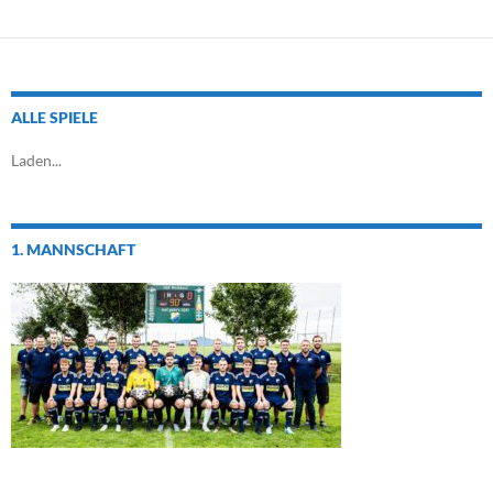
ALLE SPIELE
Laden...
1. MANNSCHAFT