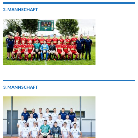
2. MANNSCHAFT
3. MANNSCHAFT