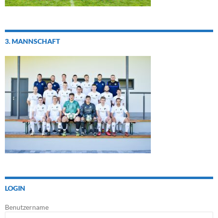
3. MANNSCHAFT
LOGIN
Benutzername