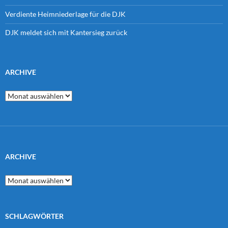
Verdiente Heimniederlage für die DJK
DJK meldet sich mit Kantersieg zurück
ARCHIVE
Archive
ARCHIVE
Archive
SCHLAGWÖRTER