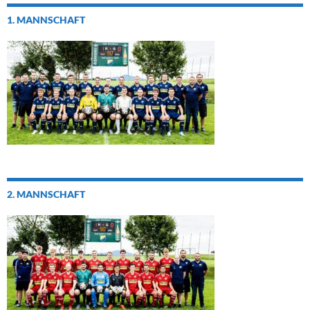
1. MANNSCHAFT
2. MANNSCHAFT