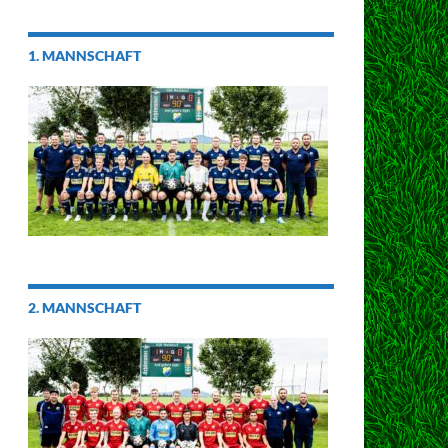
1. MANNSCHAFT
2. MANNSCHAFT